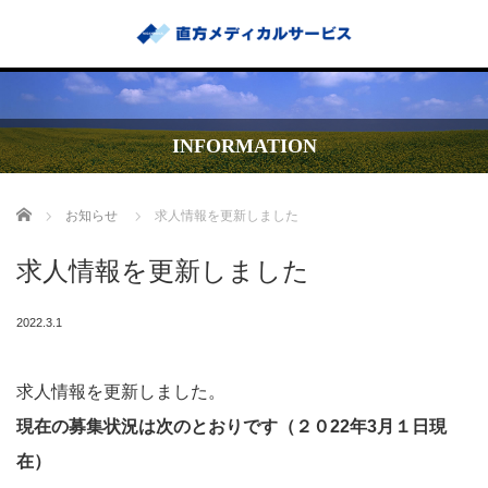
INFORMATION
Home
お知らせ
求人情報を更新しました
求人情報を更新しました
2022.3.1
求人情報を更新しました。
現在の募集状況は次のとおりです（２０22年3月１日現
在）