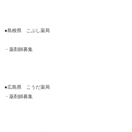
●島根県 こぶし薬局
・薬剤師募集
●広島県 こうだ薬局
・薬剤師募集