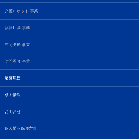
介護ロボット 事業
福祉用具 事業
在宅医療 事業
訪問看護 事業
屠蘇風呂
求人情報
お問合せ
個人情報保護方針